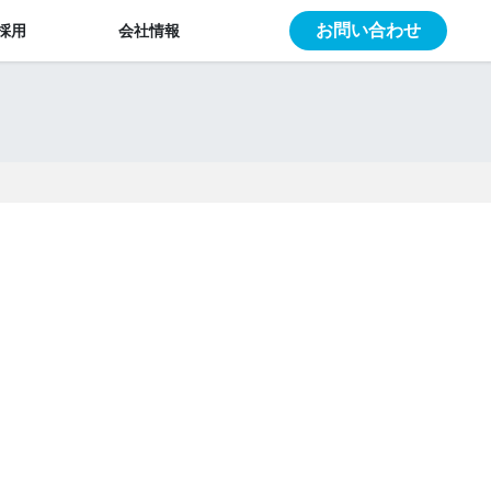
お問い合わせ
採用
会社情報