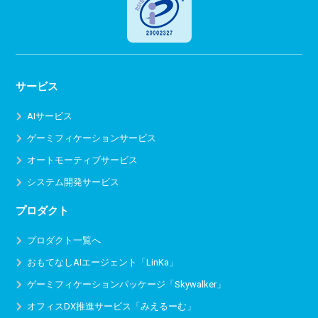
サービス
AIサービス
ゲーミフィケーションサービス
オートモーティブサービス
システム開発サービス
プロダクト
プロダクト一覧へ
おもてなしAIエージェント「LinKa」
ゲーミフィケーションパッケージ「Skywalker」
オフィスDX推進サービス
「みえるーむ」