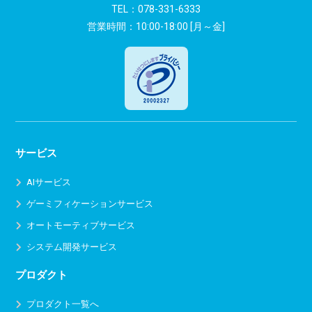
ン
TEL：
078-331-6333
営業時間：10:00-18:00 [月～金]
サービス
AIサービス
ゲーミフィケーションサービス
オートモーティブサービス
システム開発サービス
プロダクト
プロダクト一覧へ