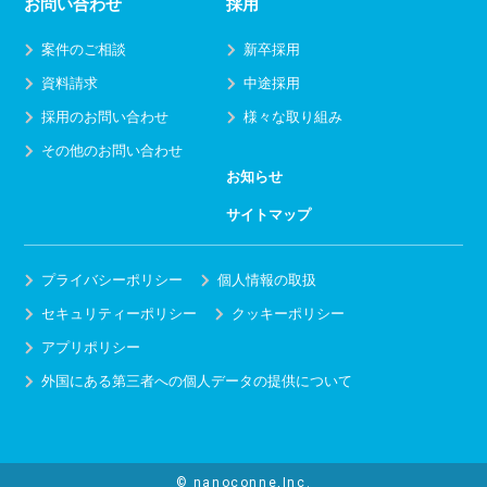
お問い合わせ
採用
案件のご相談
新卒採用
資料請求
中途採用
採用のお問い合わせ
様々な取り組み
その他のお問い合わせ
お知らせ
サイトマップ
プライバシーポリシー
個人情報の取扱
セキュリティーポリシー
クッキーポリシー
アプリポリシー
外国にある第三者への個人データの提供について
© nanoconne,Inc.