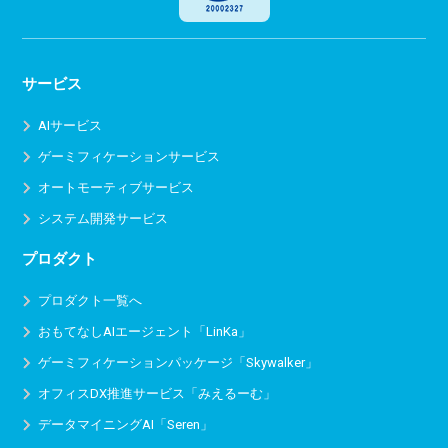
サービス
AIサービス
ゲーミフィケーションサービス
オートモーティブサービス
システム開発サービス
プロダクト
プロダクト一覧へ
おもてなしAIエージェント「LinKa」
ゲーミフィケーションパッケージ「Skywalker」
オフィスDX推進サービス
「みえるーむ」
データマイニングAI「Seren」