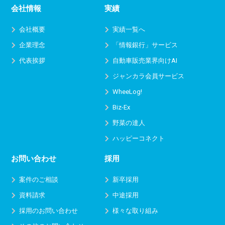
会社情報
実績
会社概要
実績一覧へ
企業理念
「情報銀行」サービス
代表挨拶
自動車販売業界向けAI
ジャンカラ会員サービス
WheeLog!
Biz-Ex
野菜の達人
ハッピーコネクト
お問い合わせ
採用
案件のご相談
新卒採用
資料請求
中途採用
採用のお問い合わせ
様々な取り組み