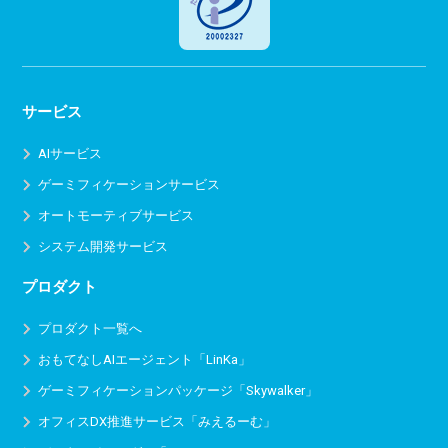
サービス
AIサービス
ゲーミフィケーションサービス
オートモーティブサービス
システム開発サービス
プロダクト
プロダクト一覧へ
おもてなしAIエージェント「LinKa」
ゲーミフィケーションパッケージ「Skywalker」
オフィスDX推進サービス
「みえるーむ」