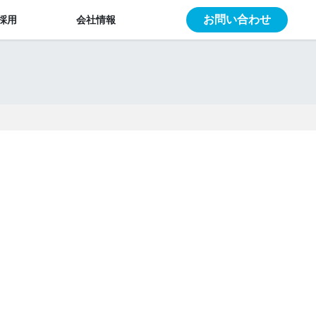
お問い合わせ
採用
会社情報