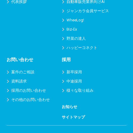
代表挨拶
自動車販売業界向けAI
ジャンカラ会員サービス
WheeLog!
Biz-Ex
野菜の達人
ハッピーコネクト
お問い合わせ
採用
案件のご相談
新卒採用
資料請求
中途採用
採用のお問い合わせ
様々な取り組み
その他のお問い合わせ
お知らせ
サイトマップ