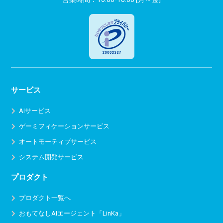
サービス
AIサービス
ゲーミフィケーションサービス
オートモーティブサービス
システム開発サービス
プロダクト
プロダクト一覧へ
おもてなしAIエージェント「LinKa」