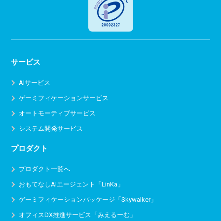
サービス
AIサービス
ゲーミフィケーションサービス
オートモーティブサービス
システム開発サービス
プロダクト
プロダクト一覧へ
おもてなしAIエージェント「LinKa」
ゲーミフィケーションパッケージ「Skywalker」
オフィスDX推進サービス
「みえるーむ」