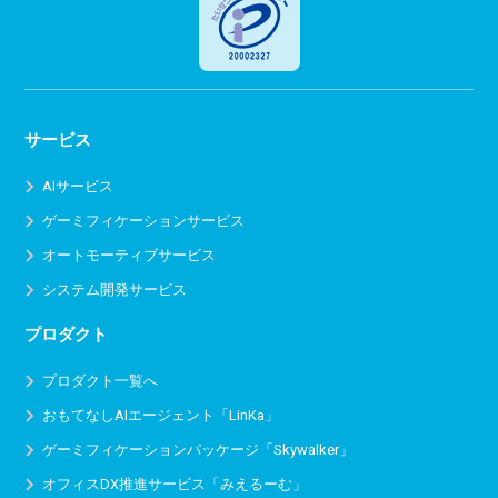
サービス
AIサービス
ゲーミフィケーションサービス
オートモーティブサービス
システム開発サービス
プロダクト
プロダクト一覧へ
おもてなしAIエージェント「LinKa」
ゲーミフィケーションパッケージ「Skywalker」
オフィスDX推進サービス
「みえるーむ」