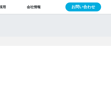
お問い合わせ
採用
会社情報