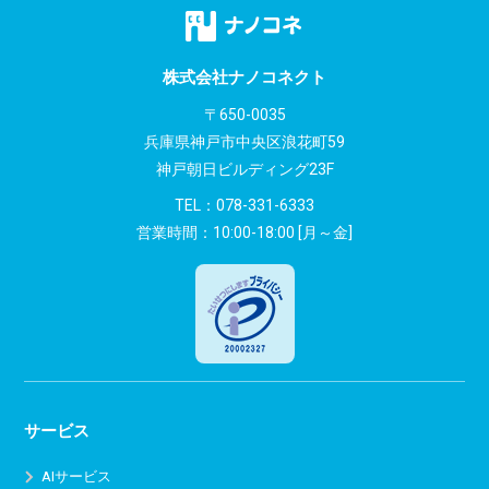
ゲ
ー
株式会社ナノコネクト
シ
〒650-0035
兵庫県神戸市中央区浪花町59
ョ
神戸朝日ビルディング23F
ン
TEL：
078-331-6333
営業時間：10:00-18:00 [月～金]
サービス
AIサービス