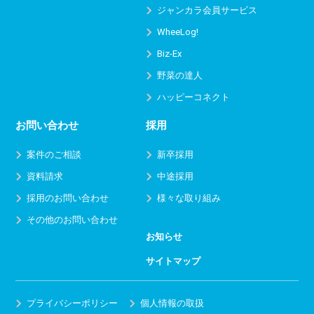
ジャンカラ会員サービス
WheeLog!
Biz-Ex
野菜の達人
ハッピーコネクト
お問い合わせ
採用
案件のご相談
新卒採用
資料請求
中途採用
採用のお問い合わせ
様々な取り組み
その他のお問い合わせ
お知らせ
サイトマップ
プライバシーポリシー
個人情報の取扱