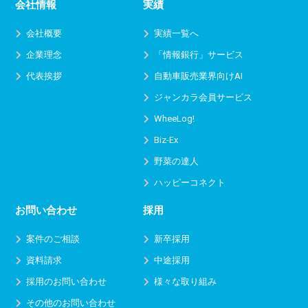
会社情報
実績
会社概要
実績一覧へ
企業理念
「情報銀行」サービス
代表挨拶
自動車販売業界向けAI
ジャンカラ会員サービス
WheeLog!
Biz-Ex
野菜の達人
ハッピーコネクト
お問い合わせ
採用
案件のご相談
新卒採用
資料請求
中途採用
採用のお問い合わせ
様々な取り組み
その他のお問い合わせ