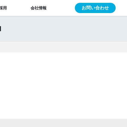
お問い合わせ
採用
会社情報
1