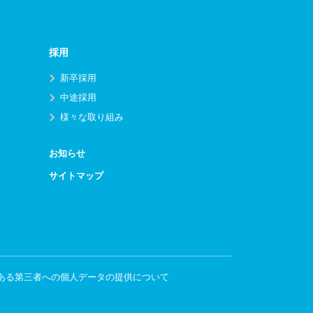
採用
新卒採用
中途採用
様々な取り組み
お知らせ
サイトマップ
ある第三者への個人データの提供について