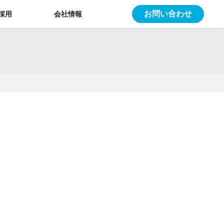
お問い合わせ
採用
会社情報