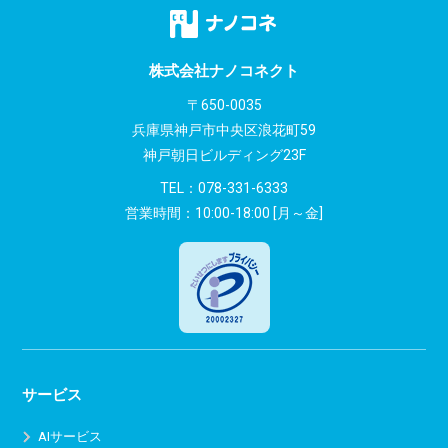
ゲ
ー
株式会社ナノコネクト
シ
〒650-0035
兵庫県神戸市中央区浪花町59
ョ
神戸朝日ビルディング23F
ン
TEL：
078-331-6333
営業時間：10:00-18:00 [月～金]
サービス
AIサービス