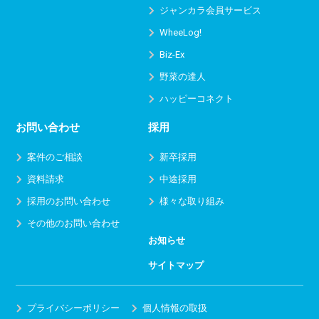
ジャンカラ会員サービス
WheeLog!
Biz-Ex
野菜の達人
ハッピーコネクト
お問い合わせ
採用
案件のご相談
新卒採用
資料請求
中途採用
採用のお問い合わせ
様々な取り組み
その他のお問い合わせ
お知らせ
サイトマップ
プライバシーポリシー
個人情報の取扱