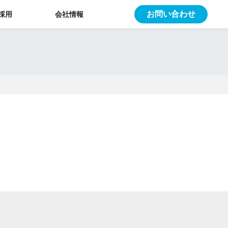
お問い合わせ
採用
会社情報