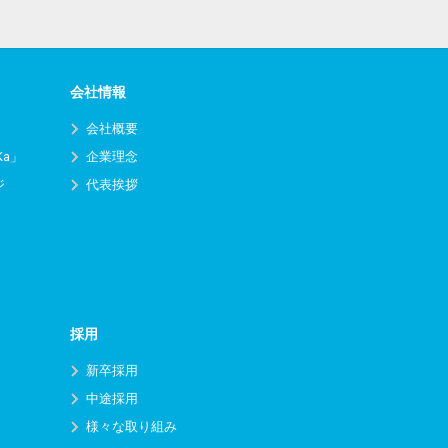
会社情報
会社概要
Ka」
企業理念
ジ
代表挨拶
採用
新卒採用
中途採用
様々な取り組み