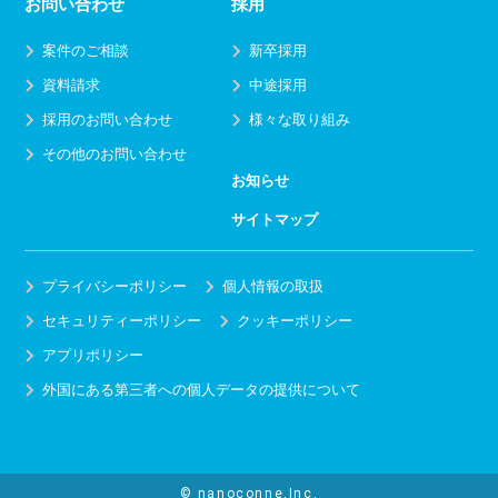
お問い合わせ
採用
案件のご相談
新卒採用
資料請求
中途採用
採用のお問い合わせ
様々な取り組み
その他のお問い合わせ
お知らせ
サイトマップ
プライバシーポリシー
個人情報の取扱
セキュリティーポリシー
クッキーポリシー
アプリポリシー
外国にある第三者への個人データの提供について
© nanoconne,Inc.