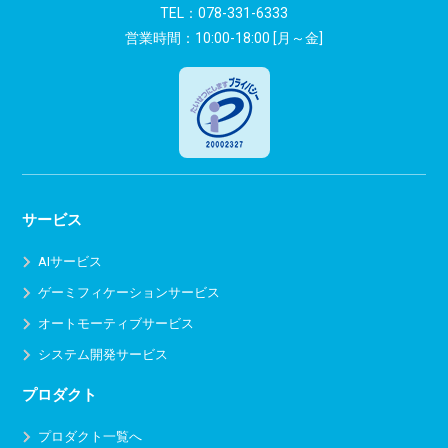
ン
TEL：
078-331-6333
営業時間：10:00-18:00 [月～金]
サービス
AIサービス
ゲーミフィケーションサービス
オートモーティブサービス
システム開発サービス
プロダクト
プロダクト一覧へ