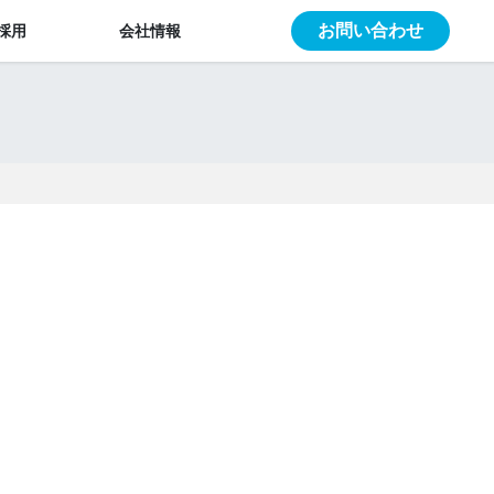
お問い合わせ
採用
会社情報