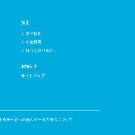
採用
新卒採用
中途採用
様々な取り組み
お知らせ
サイトマップ
ある第三者への個人データの提供について