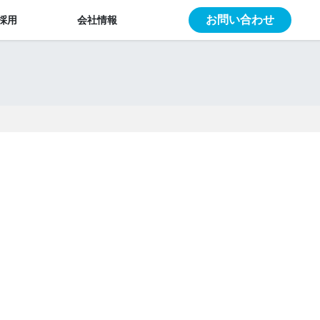
お問い合わせ
採用
会社情報