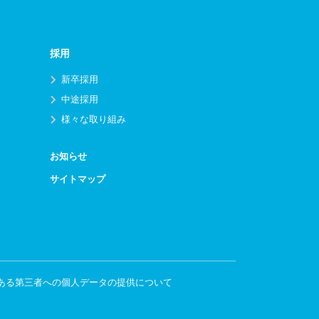
採用
新卒採用
中途採用
様々な取り組み
お知らせ
サイトマップ
ある第三者への個人データの提供について