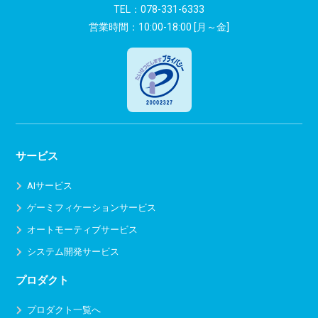
ン
TEL：
078-331-6333
営業時間：10:00-18:00 [月～金]
サービス
AIサービス
ゲーミフィケーションサービス
オートモーティブサービス
システム開発サービス
プロダクト
プロダクト一覧へ