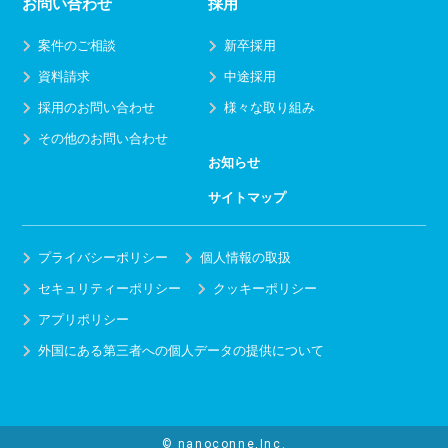
お問い合わせ
採用
案件のご相談
新卒採用
資料請求
中途採用
採用のお問い合わせ
様々な取り組み
その他のお問い合わせ
お知らせ
サイトマップ
プライバシーポリシー
個人情報の取扱
セキュリティーポリシー
クッキーポリシー
アプリポリシー
外国にある第三者への個人データの提供について
© nanoconne,Inc.