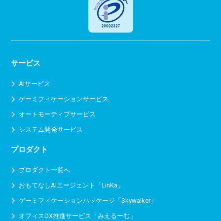
サービス
AIサービス
ゲーミフィケーションサービス
オートモーティブサービス
システム開発サービス
プロダクト
プロダクト一覧へ
おもてなしAIエージェント「LinKa」
ゲーミフィケーションパッケージ「Skywalker」
オフィスDX推進サービス
「みえるーむ」