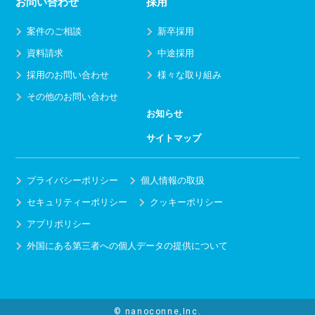
お問い合わせ
採用
案件のご相談
新卒採用
資料請求
中途採用
採用のお問い合わせ
様々な取り組み
その他のお問い合わせ
お知らせ
サイトマップ
プライバシーポリシー
個人情報の取扱
セキュリティーポリシー
クッキーポリシー
アプリポリシー
外国にある第三者への個人データの提供について
© nanoconne,Inc.