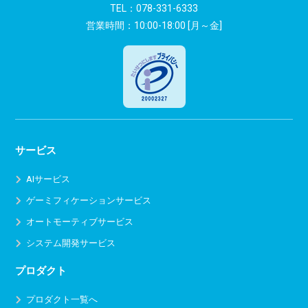
ン
TEL：
078-331-6333
営業時間：10:00-18:00 [月～金]
サービス
AIサービス
ゲーミフィケーションサービス
オートモーティブサービス
システム開発サービス
プロダクト
プロダクト一覧へ